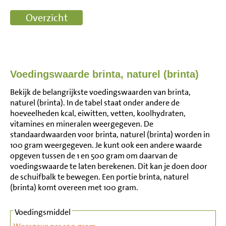
Voedingswaarde brinta, naturel (brinta)
Bekijk de belangrijkste voedingswaarden van brinta,
naturel (brinta). In de tabel staat onder andere de
hoeveelheden kcal, eiwitten, vetten, koolhydraten,
vitamines en mineralen weergegeven. De
standaardwaarden voor brinta, naturel (brinta) worden in
100 gram weergegeven. Je kunt ook een andere waarde
opgeven tussen de 1 en 500 gram om daarvan de
voedingswaarde te laten berekenen. Dit kan je doen door
de schuifbalk te bewegen. Een portie brinta, naturel
(brinta) komt overeen met 100 gram.
Voedingsmiddel