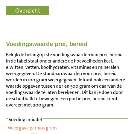
Voedingswaarde prei, bereid
Bekijk de belangrijkste voedingswaarden van prei, bereid.
In de tabel staat onder andere de hoeveelheden kcal,
eiwitten, vetten, koolhydraten, vitamines en mineralen
weergegeven. De standaardwaarden voor prei, bereid
worden in 100 gram weergegeven. Je kunt ook een andere
waarde opgeven tussen de 1 en 500 gram om daarvan de
voedingswaarde te laten berekenen. Dit kan je doen door
de schuifbalk te bewegen. Een portie prei, bereid komt
overeen met 200 gram.
Voedingsmiddel
Weergave per 100 gram