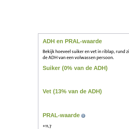
ADH en PRAL-waarde
Bekijk hoeveel suiker en vet in riblap, rund z
de ADH van een volwassen persoon.
Suiker (0% van de ADH)
Vet (13% van de ADH)
PRAL-waarde
+11,7