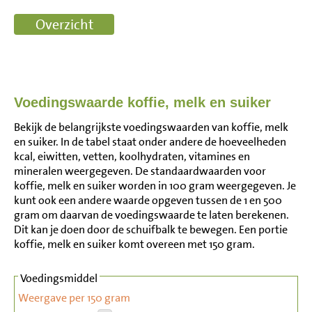
Voedingswaarde koffie, melk en suiker
Bekijk de belangrijkste voedingswaarden van koffie, melk
en suiker. In de tabel staat onder andere de hoeveelheden
kcal, eiwitten, vetten, koolhydraten, vitamines en
mineralen weergegeven. De standaardwaarden voor
koffie, melk en suiker worden in 100 gram weergegeven. Je
kunt ook een andere waarde opgeven tussen de 1 en 500
gram om daarvan de voedingswaarde te laten berekenen.
Dit kan je doen door de schuifbalk te bewegen. Een portie
koffie, melk en suiker komt overeen met 150 gram.
Voedingsmiddel
Weergave per 150 gram