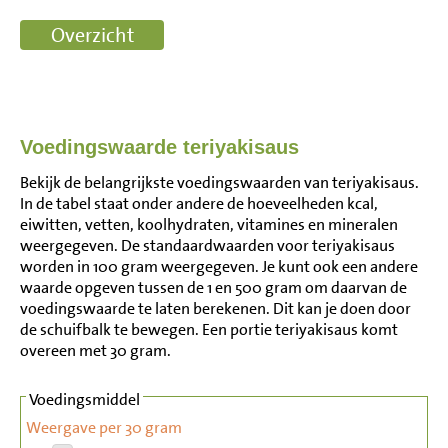
Voedingswaarde teriyakisaus
Bekijk de belangrijkste voedingswaarden van teriyakisaus.
In de tabel staat onder andere de hoeveelheden kcal,
eiwitten, vetten, koolhydraten, vitamines en mineralen
weergegeven. De standaardwaarden voor teriyakisaus
worden in 100 gram weergegeven. Je kunt ook een andere
waarde opgeven tussen de 1 en 500 gram om daarvan de
voedingswaarde te laten berekenen. Dit kan je doen door
de schuifbalk te bewegen. Een portie teriyakisaus komt
overeen met 30 gram.
Voedingsmiddel
Weergave per 30 gram