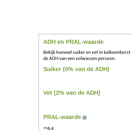
ADH en PRAL-waarde
Bekijk hoeveel suiker en vet in kalkoenborst 
de ADH van een volwassen persoon.
Suiker (0% van de ADH)
Vet (2% van de ADH)
PRAL-waarde
+14,4