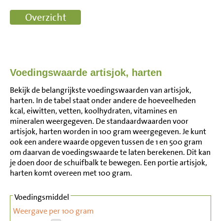
Voedingswaarde artisjok, harten
Bekijk de belangrijkste voedingswaarden van artisjok,
harten. In de tabel staat onder andere de hoeveelheden
kcal, eiwitten, vetten, koolhydraten, vitamines en
mineralen weergegeven. De standaardwaarden voor
artisjok, harten worden in 100 gram weergegeven. Je kunt
ook een andere waarde opgeven tussen de 1 en 500 gram
om daarvan de voedingswaarde te laten berekenen. Dit kan
je doen door de schuifbalk te bewegen. Een portie artisjok,
harten komt overeen met 100 gram.
Voedingsmiddel
Weergave per 100 gram