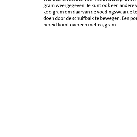
gram weergegeven. Je kunt ook een andere 
500 gram om daarvan de voedingswaarde te l
doen door de schuifbalk te bewegen. Een por
bereid komt overeen met 125 gram.