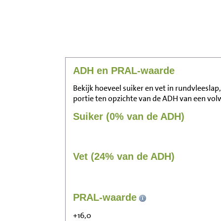
ADH en PRAL-waarde
Bekijk hoeveel suiker en vet in rundvleeslap
portie ten opzichte van de ADH van een vo
Suiker (0% van de ADH)
Vet (24% van de ADH)
PRAL-waarde
+16,0