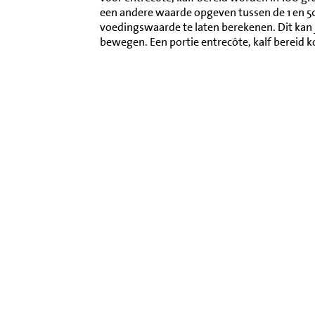
een andere waarde opgeven tussen de 1 en 
voedingswaarde te laten berekenen. Dit kan 
bewegen. Een portie entrecôte, kalf bereid 