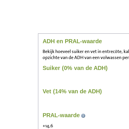
ADH en PRAL-waarde
Bekijk hoeveel suiker en vet in entrecôte, kal
opzichte van de ADH van een volwassen pe
Suiker (0% van de ADH)
Vet (14% van de ADH)
PRAL-waarde
+14,6