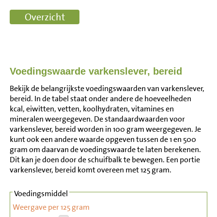
Voedingswaarde varkenslever, bereid
Bekijk de belangrijkste voedingswaarden van varkenslever,
bereid. In de tabel staat onder andere de hoeveelheden
kcal, eiwitten, vetten, koolhydraten, vitamines en
mineralen weergegeven. De standaardwaarden voor
varkenslever, bereid worden in 100 gram weergegeven. Je
kunt ook een andere waarde opgeven tussen de 1 en 500
gram om daarvan de voedingswaarde te laten berekenen.
Dit kan je doen door de schuifbalk te bewegen. Een portie
varkenslever, bereid komt overeen met 125 gram.
Voedingsmiddel
Weergave per 125 gram