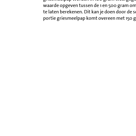
waarde opgeven tussen de 1 en 500 gram o
te laten berekenen. Dit kan je doen door de 
portie griesmeelpap komt overeen met 150 