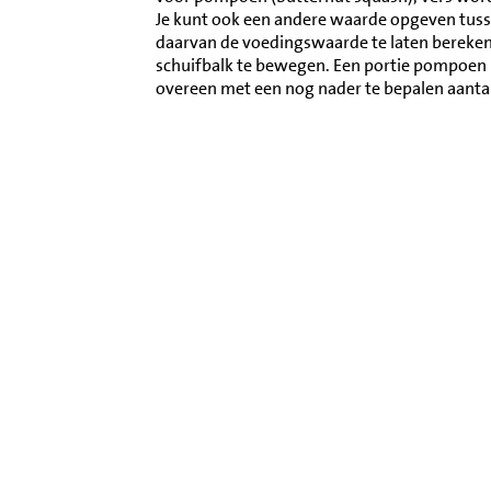
Je kunt ook een andere waarde opgeven tus
daarvan de voedingswaarde te laten berekene
schuifbalk te bewegen. Een portie pompoen 
overeen met een nog nader te bepalen aanta