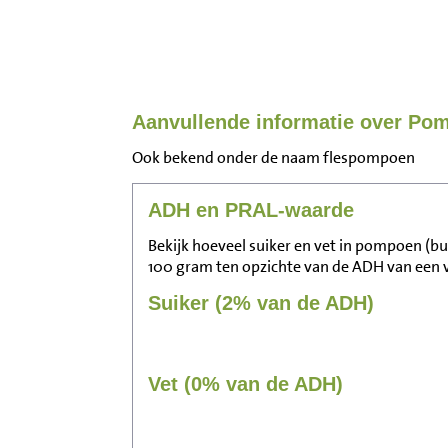
Aanvullende informatie over Pom
Ook bekend onder de naam flespompoen
ADH en PRAL-waarde
Bekijk hoeveel suiker en vet in pompoen (but
100 gram ten opzichte van de ADH van een
Suiker (2% van de ADH)
Vet (0% van de ADH)