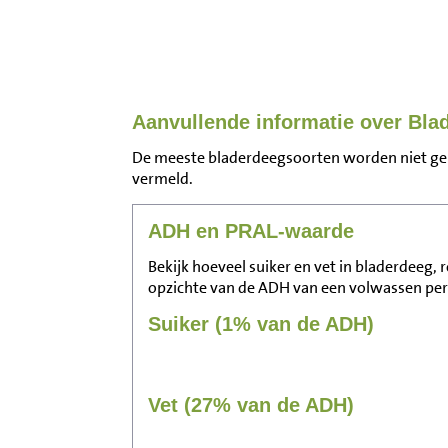
Aanvullende informatie over Bla
De meeste bladerdeegsoorten worden niet gemaa
vermeld.
ADH en PRAL-waarde
Bekijk hoeveel suiker en vet in bladerdeeg,
opzichte van de ADH van een volwassen pe
Suiker (1% van de ADH)
Vet (27% van de ADH)