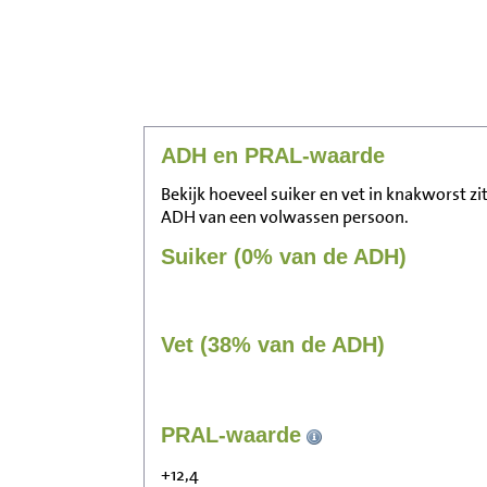
ADH en PRAL-waarde
Bekijk hoeveel suiker en vet in knakworst zi
ADH van een volwassen persoon.
Suiker (0% van de ADH)
Vet (38% van de ADH)
PRAL-waarde
+12,4