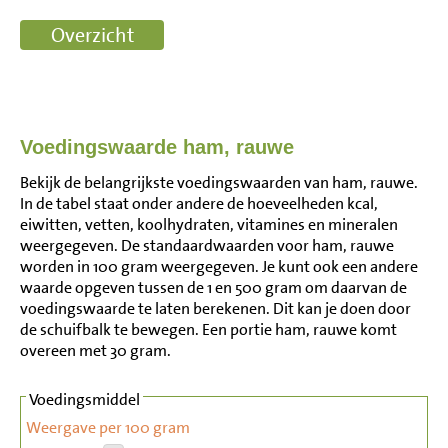
Voedingswaarde ham, rauwe
Bekijk de belangrijkste voedingswaarden van ham, rauwe.
In de tabel staat onder andere de hoeveelheden kcal,
eiwitten, vetten, koolhydraten, vitamines en mineralen
weergegeven. De standaardwaarden voor ham, rauwe
worden in 100 gram weergegeven. Je kunt ook een andere
waarde opgeven tussen de 1 en 500 gram om daarvan de
voedingswaarde te laten berekenen. Dit kan je doen door
de schuifbalk te bewegen. Een portie ham, rauwe komt
overeen met 30 gram.
Voedingsmiddel
Weergave per 100 gram