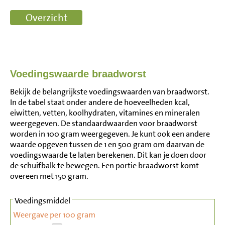
Voedingswaarde braadworst
Bekijk de belangrijkste voedingswaarden van braadworst.
In de tabel staat onder andere de hoeveelheden kcal,
eiwitten, vetten, koolhydraten, vitamines en mineralen
weergegeven. De standaardwaarden voor braadworst
worden in 100 gram weergegeven. Je kunt ook een andere
waarde opgeven tussen de 1 en 500 gram om daarvan de
voedingswaarde te laten berekenen. Dit kan je doen door
de schuifbalk te bewegen. Een portie braadworst komt
overeen met 150 gram.
Voedingsmiddel
Weergave per 100 gram