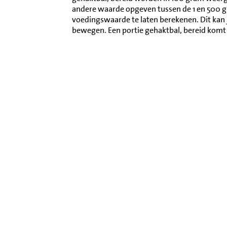
andere waarde opgeven tussen de 1 en 500 
voedingswaarde te laten berekenen. Dit kan 
bewegen. Een portie gehaktbal, bereid komt