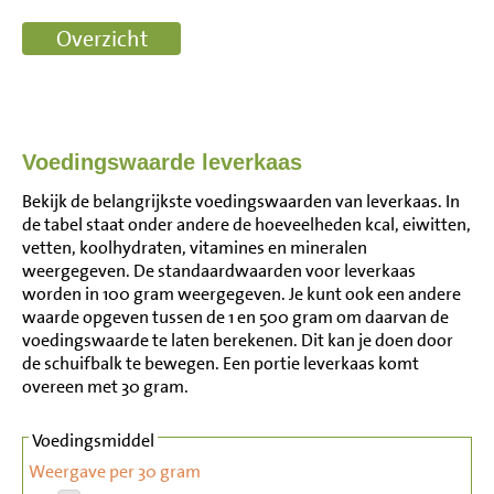
Voedingswaarde leverkaas
Bekijk de belangrijkste voedingswaarden van leverkaas. In
de tabel staat onder andere de hoeveelheden kcal, eiwitten,
vetten, koolhydraten, vitamines en mineralen
weergegeven. De standaardwaarden voor leverkaas
worden in 100 gram weergegeven. Je kunt ook een andere
waarde opgeven tussen de 1 en 500 gram om daarvan de
voedingswaarde te laten berekenen. Dit kan je doen door
de schuifbalk te bewegen. Een portie leverkaas komt
overeen met 30 gram.
Voedingsmiddel
Weergave per 30 gram