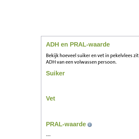
ADH en PRAL-waarde
Bekijk hoeveel suiker en vet in pekelvlees zi
ADH van een volwassen persoon.
Suiker
Vet
PRAL-waarde
---