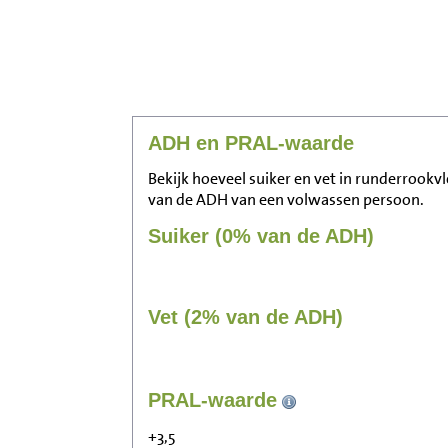
ADH en PRAL-waarde
Bekijk hoeveel suiker en vet in runderrookvle
van de ADH van een volwassen persoon.
Suiker (0% van de ADH)
Vet (2% van de ADH)
PRAL-waarde
+3,5