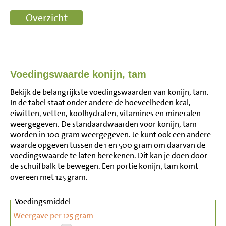
Voedingswaarde konijn, tam
Bekijk de belangrijkste voedingswaarden van konijn, tam.
In de tabel staat onder andere de hoeveelheden kcal,
eiwitten, vetten, koolhydraten, vitamines en mineralen
weergegeven. De standaardwaarden voor konijn, tam
worden in 100 gram weergegeven. Je kunt ook een andere
waarde opgeven tussen de 1 en 500 gram om daarvan de
voedingswaarde te laten berekenen. Dit kan je doen door
de schuifbalk te bewegen. Een portie konijn, tam komt
overeen met 125 gram.
Voedingsmiddel
Weergave per 125 gram