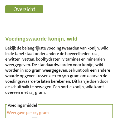
Voedingswaarde konijn, wild
Bekijk de belangrijkste voedingswaarden van konijn, wild.
In de tabel staat onder andere de hoeveelheden kcal,
eiwitten, vetten, koolhydraten, vitamines en mineralen
weergegeven. De standaardwaarden voor konijn, wild
worden in 100 gram weergegeven. Je kunt ook een andere
waarde opgeven tussen de 1 en 500 gram om daarvan de
voedingswaarde te laten berekenen. Dit kan je doen door
de schuifbalk te bewegen. Een portie konijn, wild komt
overeen met 125 gram.
Voedingsmiddel
Weergave per 125 gram