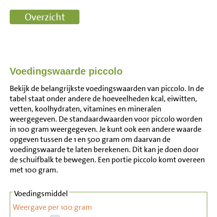
Voedingswaarde piccolo
Bekijk de belangrijkste voedingswaarden van piccolo. In de
tabel staat onder andere de hoeveelheden kcal, eiwitten,
vetten, koolhydraten, vitamines en mineralen
weergegeven. De standaardwaarden voor piccolo worden
in 100 gram weergegeven. Je kunt ook een andere waarde
opgeven tussen de 1 en 500 gram om daarvan de
voedingswaarde te laten berekenen. Dit kan je doen door
de schuifbalk te bewegen. Een portie piccolo komt overeen
met 100 gram.
Voedingsmiddel
Weergave per 100 gram