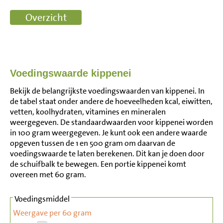
Voedingswaarde kippenei
Bekijk de belangrijkste voedingswaarden van kippenei. In
de tabel staat onder andere de hoeveelheden kcal, eiwitten,
vetten, koolhydraten, vitamines en mineralen
weergegeven. De standaardwaarden voor kippenei worden
in 100 gram weergegeven. Je kunt ook een andere waarde
opgeven tussen de 1 en 500 gram om daarvan de
voedingswaarde te laten berekenen. Dit kan je doen door
de schuifbalk te bewegen. Een portie kippenei komt
overeen met 60 gram.
Voedingsmiddel
Weergave per 60 gram