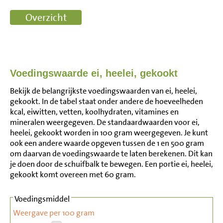
Voedingswaarde ei, heelei, gekookt
Bekijk de belangrijkste voedingswaarden van ei, heelei,
gekookt. In de tabel staat onder andere de hoeveelheden
kcal, eiwitten, vetten, koolhydraten, vitamines en
mineralen weergegeven. De standaardwaarden voor ei,
heelei, gekookt worden in 100 gram weergegeven. Je kunt
ook een andere waarde opgeven tussen de 1 en 500 gram
om daarvan de voedingswaarde te laten berekenen. Dit kan
je doen door de schuifbalk te bewegen. Een portie ei, heelei,
gekookt komt overeen met 60 gram.
Voedingsmiddel
Weergave per 100 gram