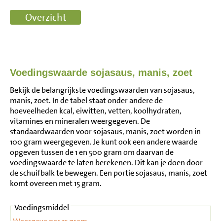
Voedingswaarde sojasaus, manis, zoet
Bekijk de belangrijkste voedingswaarden van sojasaus,
manis, zoet. In de tabel staat onder andere de
hoeveelheden kcal, eiwitten, vetten, koolhydraten,
vitamines en mineralen weergegeven. De
standaardwaarden voor sojasaus, manis, zoet worden in
100 gram weergegeven. Je kunt ook een andere waarde
opgeven tussen de 1 en 500 gram om daarvan de
voedingswaarde te laten berekenen. Dit kan je doen door
de schuifbalk te bewegen. Een portie sojasaus, manis, zoet
komt overeen met 15 gram.
Voedingsmiddel