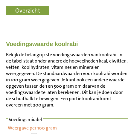
Voedingswaarde koolrabi
Bekijk de belangrijkste voedingswaarden van koolrabi. In
de tabel staat onder andere de hoeveelheden kcal, eiwitten,
vetten, koolhydraten, vitamines en mineralen
weergegeven. De standaardwaarden voor koolrabi worden
in 100 gram weergegeven. Je kunt ook een andere waarde
opgeven tussen de 1 en 500 gram om daarvan de
voedingswaarde te laten berekenen. Dit kan je doen door
de schuifbalk te bewegen. Een portie koolrabi komt
overeen met 200 gram.
Voedingsmiddel
Weergave per 100 gram