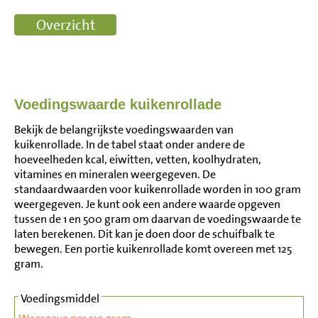
Voedingswaarde kuikenrollade
Bekijk de belangrijkste voedingswaarden van
kuikenrollade. In de tabel staat onder andere de
hoeveelheden kcal, eiwitten, vetten, koolhydraten,
vitamines en mineralen weergegeven. De
standaardwaarden voor kuikenrollade worden in 100 gram
weergegeven. Je kunt ook een andere waarde opgeven
tussen de 1 en 500 gram om daarvan de voedingswaarde te
laten berekenen. Dit kan je doen door de schuifbalk te
bewegen. Een portie kuikenrollade komt overeen met 125
gram.
Voedingsmiddel