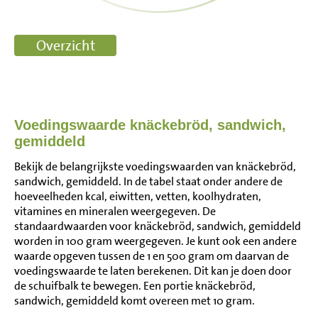
Voedingswaarde knäckebröd, sandwich,
gemiddeld
Bekijk de belangrijkste voedingswaarden van knäckebröd,
sandwich, gemiddeld. In de tabel staat onder andere de
hoeveelheden kcal, eiwitten, vetten, koolhydraten,
vitamines en mineralen weergegeven. De
standaardwaarden voor knäckebröd, sandwich, gemiddeld
worden in 100 gram weergegeven. Je kunt ook een andere
waarde opgeven tussen de 1 en 500 gram om daarvan de
voedingswaarde te laten berekenen. Dit kan je doen door
de schuifbalk te bewegen. Een portie knäckebröd,
sandwich, gemiddeld komt overeen met 10 gram.