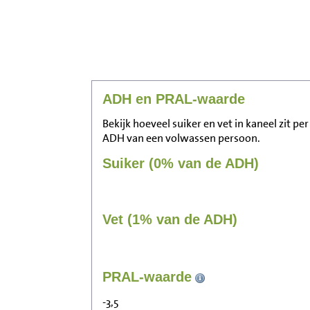
ADH en PRAL-waarde
Bekijk hoeveel suiker en vet in kaneel zit pe
ADH van een volwassen persoon.
Suiker (0% van de ADH)
Vet (1% van de ADH)
PRAL-waarde
-3,5