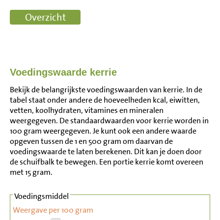
Voedingswaarde kerrie
Bekijk de belangrijkste voedingswaarden van kerrie. In de
tabel staat onder andere de hoeveelheden kcal, eiwitten,
vetten, koolhydraten, vitamines en mineralen
weergegeven. De standaardwaarden voor kerrie worden in
100 gram weergegeven. Je kunt ook een andere waarde
opgeven tussen de 1 en 500 gram om daarvan de
voedingswaarde te laten berekenen. Dit kan je doen door
de schuifbalk te bewegen. Een portie kerrie komt overeen
met 15 gram.
Voedingsmiddel
Weergave per 100 gram