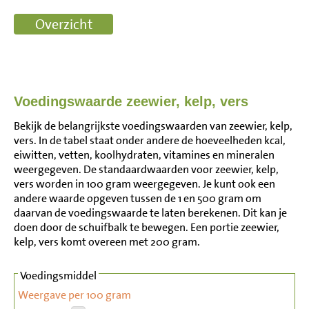
Voedingswaarde zeewier, kelp, vers
Bekijk de belangrijkste voedingswaarden van zeewier, kelp,
vers. In de tabel staat onder andere de hoeveelheden kcal,
eiwitten, vetten, koolhydraten, vitamines en mineralen
weergegeven. De standaardwaarden voor zeewier, kelp,
vers worden in 100 gram weergegeven. Je kunt ook een
andere waarde opgeven tussen de 1 en 500 gram om
daarvan de voedingswaarde te laten berekenen. Dit kan je
doen door de schuifbalk te bewegen. Een portie zeewier,
kelp, vers komt overeen met 200 gram.
Voedingsmiddel
Weergave per 100 gram