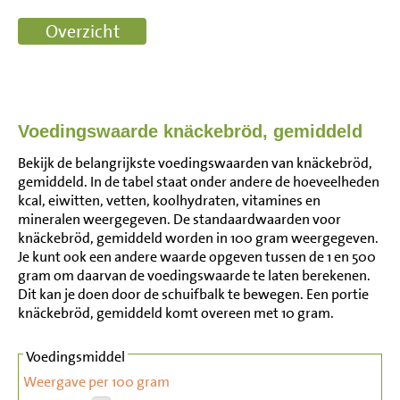
Voedingswaarde knäckebröd, gemiddeld
Bekijk de belangrijkste voedingswaarden van knäckebröd,
gemiddeld. In de tabel staat onder andere de hoeveelheden
kcal, eiwitten, vetten, koolhydraten, vitamines en
mineralen weergegeven. De standaardwaarden voor
knäckebröd, gemiddeld worden in 100 gram weergegeven.
Je kunt ook een andere waarde opgeven tussen de 1 en 500
gram om daarvan de voedingswaarde te laten berekenen.
Dit kan je doen door de schuifbalk te bewegen. Een portie
knäckebröd, gemiddeld komt overeen met 10 gram.
Voedingsmiddel
Weergave per 100 gram