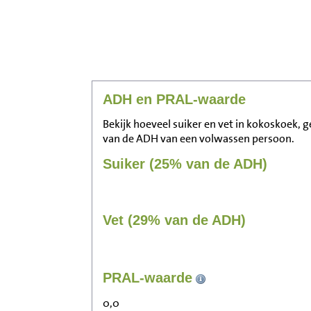
ADH en PRAL-waarde
Bekijk hoeveel suiker en vet in kokoskoek, g
van de ADH van een volwassen persoon.
Suiker (25% van de ADH)
Vet (29% van de ADH)
PRAL-waarde
0,0