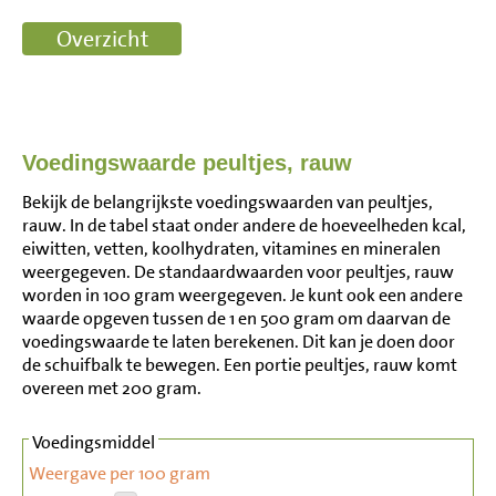
Voedingswaarde peultjes, rauw
Bekijk de belangrijkste voedingswaarden van peultjes,
rauw. In de tabel staat onder andere de hoeveelheden kcal,
eiwitten, vetten, koolhydraten, vitamines en mineralen
weergegeven. De standaardwaarden voor peultjes, rauw
worden in 100 gram weergegeven. Je kunt ook een andere
waarde opgeven tussen de 1 en 500 gram om daarvan de
voedingswaarde te laten berekenen. Dit kan je doen door
de schuifbalk te bewegen. Een portie peultjes, rauw komt
overeen met 200 gram.
Voedingsmiddel
Weergave per 100 gram