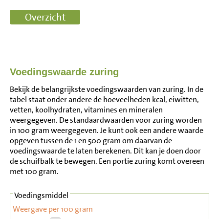
Voedingswaarde zuring
Bekijk de belangrijkste voedingswaarden van zuring. In de
tabel staat onder andere de hoeveelheden kcal, eiwitten,
vetten, koolhydraten, vitamines en mineralen
weergegeven. De standaardwaarden voor zuring worden
in 100 gram weergegeven. Je kunt ook een andere waarde
opgeven tussen de 1 en 500 gram om daarvan de
voedingswaarde te laten berekenen. Dit kan je doen door
de schuifbalk te bewegen. Een portie zuring komt overeen
met 100 gram.
Voedingsmiddel
Weergave per 100 gram