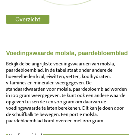
Voedingswaarde molsla, paardebloemblad
Bekijk de belangrijkste voedingswaarden van molsla,
paardebloemblad. In de tabel staat onder andere de
hoeveelheden kcal, eiwitten, vetten, koolhydraten,
vitamines en mineralen weergegeven. De
standaardwaarden voor molsla, paardebloemblad worden
in 100 gram weergegeven. Je kunt ook een andere waarde
opgeven tussen de 1 en 500 gram om daarvan de
voedingswaarde te laten berekenen. Dit kan je doen door
de schuifbalk te bewegen. Een portie molsla,
paardebloemblad komt overeen met 200 gram.