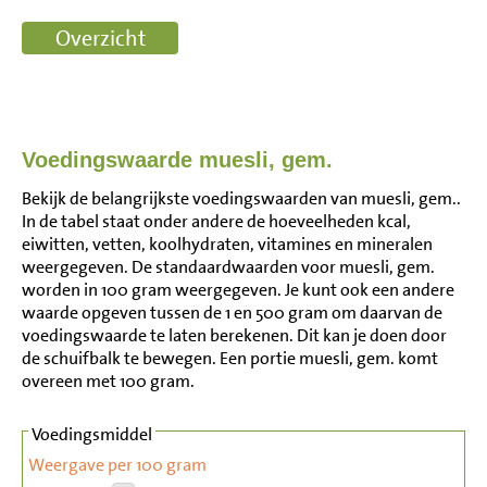
Voedingswaarde muesli, gem.
Bekijk de belangrijkste voedingswaarden van muesli, gem..
In de tabel staat onder andere de hoeveelheden kcal,
eiwitten, vetten, koolhydraten, vitamines en mineralen
weergegeven. De standaardwaarden voor muesli, gem.
worden in 100 gram weergegeven. Je kunt ook een andere
waarde opgeven tussen de 1 en 500 gram om daarvan de
voedingswaarde te laten berekenen. Dit kan je doen door
de schuifbalk te bewegen. Een portie muesli, gem. komt
overeen met 100 gram.
Voedingsmiddel
Weergave per 100 gram