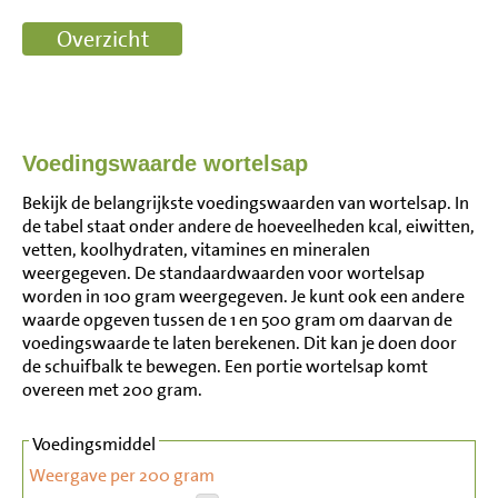
Voedingswaarde wortelsap
Bekijk de belangrijkste voedingswaarden van wortelsap. In
de tabel staat onder andere de hoeveelheden kcal, eiwitten,
vetten, koolhydraten, vitamines en mineralen
weergegeven. De standaardwaarden voor wortelsap
worden in 100 gram weergegeven. Je kunt ook een andere
waarde opgeven tussen de 1 en 500 gram om daarvan de
voedingswaarde te laten berekenen. Dit kan je doen door
de schuifbalk te bewegen. Een portie wortelsap komt
overeen met 200 gram.
Voedingsmiddel
Weergave per 200 gram