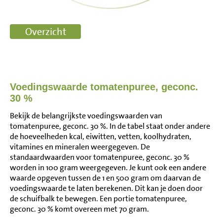
Voedingswaarde tomatenpuree, geconc.
30 %
Bekijk de belangrijkste voedingswaarden van
tomatenpuree, geconc. 30 %. In de tabel staat onder andere
de hoeveelheden kcal, eiwitten, vetten, koolhydraten,
vitamines en mineralen weergegeven. De
standaardwaarden voor tomatenpuree, geconc. 30 %
worden in 100 gram weergegeven. Je kunt ook een andere
waarde opgeven tussen de 1 en 500 gram om daarvan de
voedingswaarde te laten berekenen. Dit kan je doen door
de schuifbalk te bewegen. Een portie tomatenpuree,
geconc. 30 % komt overeen met 70 gram.