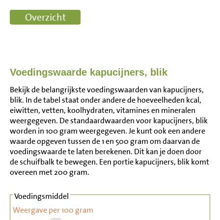
Voedingswaarde kapucijners, blik
Bekijk de belangrijkste voedingswaarden van kapucijners,
blik. In de tabel staat onder andere de hoeveelheden kcal,
eiwitten, vetten, koolhydraten, vitamines en mineralen
weergegeven. De standaardwaarden voor kapucijners, blik
worden in 100 gram weergegeven. Je kunt ook een andere
waarde opgeven tussen de 1 en 500 gram om daarvan de
voedingswaarde te laten berekenen. Dit kan je doen door
de schuifbalk te bewegen. Een portie kapucijners, blik komt
overeen met 200 gram.
Voedingsmiddel
Weergave per 100 gram