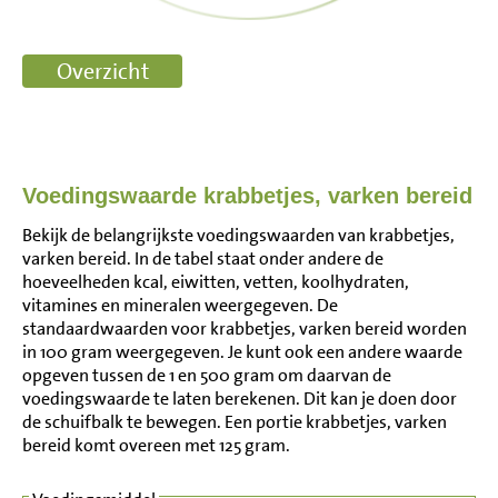
Voedingswaarde krabbetjes, varken bereid
Bekijk de belangrijkste voedingswaarden van krabbetjes,
varken bereid. In de tabel staat onder andere de
hoeveelheden kcal, eiwitten, vetten, koolhydraten,
vitamines en mineralen weergegeven. De
standaardwaarden voor krabbetjes, varken bereid worden
in 100 gram weergegeven. Je kunt ook een andere waarde
opgeven tussen de 1 en 500 gram om daarvan de
voedingswaarde te laten berekenen. Dit kan je doen door
de schuifbalk te bewegen. Een portie krabbetjes, varken
bereid komt overeen met 125 gram.