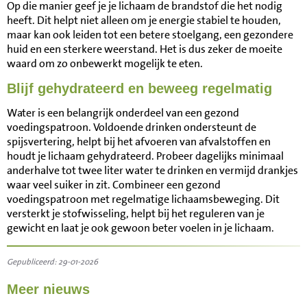
Op die manier geef je je lichaam de brandstof die het nodig
heeft. Dit helpt niet alleen om je energie stabiel te houden,
maar kan ook leiden tot een betere stoelgang, een gezondere
huid en een sterkere weerstand. Het is dus zeker de moeite
waard om zo onbewerkt mogelijk te eten.
Blijf gehydrateerd en beweeg regelmatig
Water is een belangrijk onderdeel van een gezond
voedingspatroon. Voldoende drinken ondersteunt de
spijsvertering, helpt bij het afvoeren van afvalstoffen en
houdt je lichaam gehydrateerd. Probeer dagelijks minimaal
anderhalve tot twee liter water te drinken en vermijd drankjes
waar veel suiker in zit. Combineer een gezond
voedingspatroon met regelmatige lichaamsbeweging. Dit
versterkt je stofwisseling, helpt bij het reguleren van je
gewicht en laat je ook gewoon beter voelen in je lichaam.
Gepubliceerd: 29-01-2026
Meer nieuws