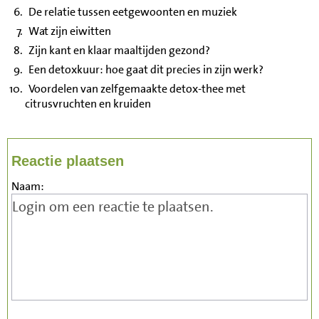
De relatie tussen eetgewoonten en muziek
Wat zijn eiwitten
Zijn kant en klaar maaltijden gezond?
Een detoxkuur: hoe gaat dit precies in zijn werk?
Voordelen van zelfgemaakte detox-thee met
citrusvruchten en kruiden
Reactie plaatsen
Naam: