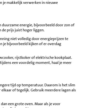
n je makkelijk verwerken in nieuwe
 duurzame energie, bijvoorbeeld door zon of
de prijs juist hoger liggen.
nning niet volledig door energieprijzen te
 je bijvoorbeeld kijken of er overdag
owcooker, rijstkoker of elektrische kookplaat.
tijdens een voordelig moment, haal je meer
ngere tijd op temperatuur. Daarom is het slim
elkaar of tegelijk. Gebruik meerdere lagen als
m dan een grote oven. Maar als je voor