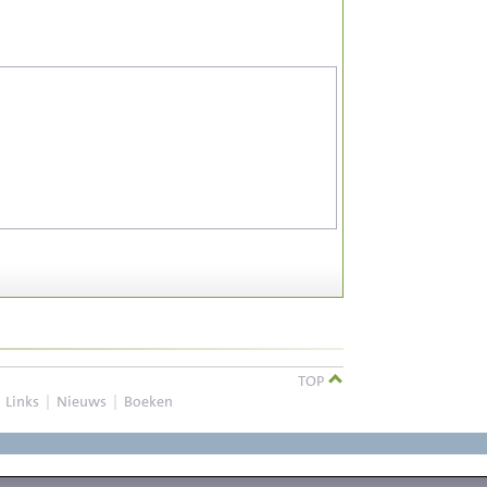
TOP
|
Links
|
Nieuws
|
Boeken