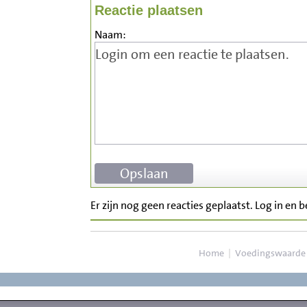
Reactie plaatsen
Naam:
Er zijn nog geen reacties geplaatst. Log in en 
Home
|
Voedingswaarde