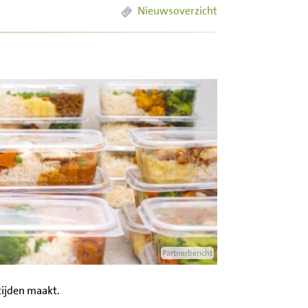
Nieuwsoverzicht
Partnerbericht
tijden maakt.