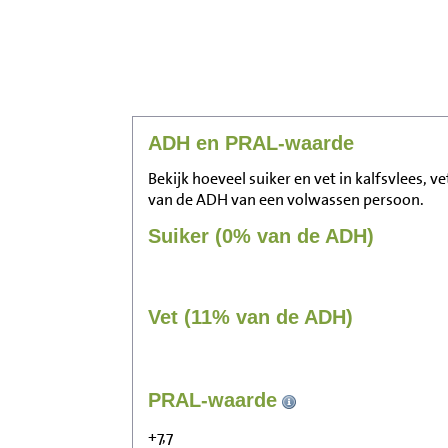
ADH en PRAL-waarde
Bekijk hoeveel suiker en vet in kalfsvlees, v
van de ADH van een volwassen persoon.
Suiker (0% van de ADH)
Vet (11% van de ADH)
PRAL-waarde
+7,7