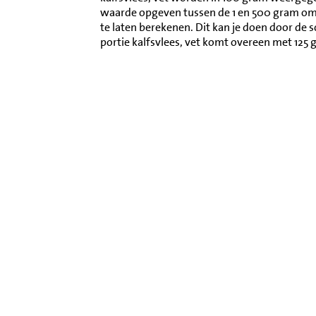
waarde opgeven tussen de 1 en 500 gram o
te laten berekenen. Dit kan je doen door de 
portie kalfsvlees, vet komt overeen met 125 