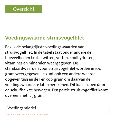
Voedingswaarde struisvogelfilet
Bekijk de belangrijkste voedingswaarden van
struisvogelfilet. In de tabel staat onder andere de
hoeveelheden kcal, eiwitten, vetten, koolhydraten,
vitamines en mineralen weergegeven. De
standaardwaarden voor struisvogelfilet worden in 100
gram weergegeven. Je kunt ook een andere waarde
opgeven tussen de 1 en 500 gram om daarvan de
voedingswaarde te laten berekenen. Dit kan je doen door
de schuifbalk te bewegen. Een portie struisvogelfilet komt
overeen met 125 gram.
Voedingsmiddel