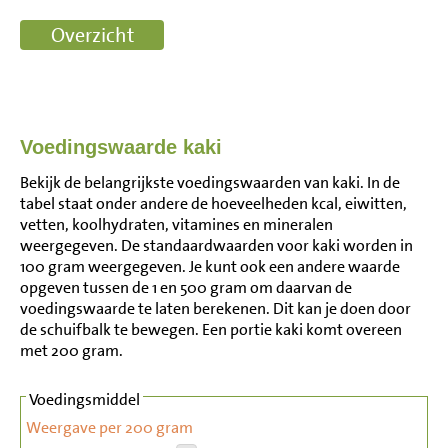
Voedingswaarde kaki
Bekijk de belangrijkste voedingswaarden van kaki. In de
tabel staat onder andere de hoeveelheden kcal, eiwitten,
vetten, koolhydraten, vitamines en mineralen
weergegeven. De standaardwaarden voor kaki worden in
100 gram weergegeven. Je kunt ook een andere waarde
opgeven tussen de 1 en 500 gram om daarvan de
voedingswaarde te laten berekenen. Dit kan je doen door
de schuifbalk te bewegen. Een portie kaki komt overeen
met 200 gram.
Voedingsmiddel
Weergave per 200 gram