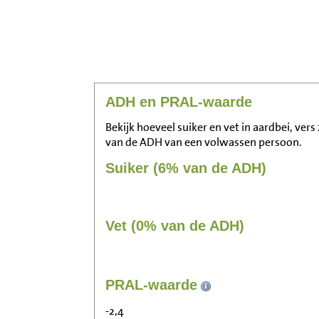
ADH en PRAL-waarde
Bekijk hoeveel suiker en vet in aardbei, vers
van de ADH van een volwassen persoon.
Suiker (6% van de ADH)
Vet (0% van de ADH)
PRAL-waarde
-2,4