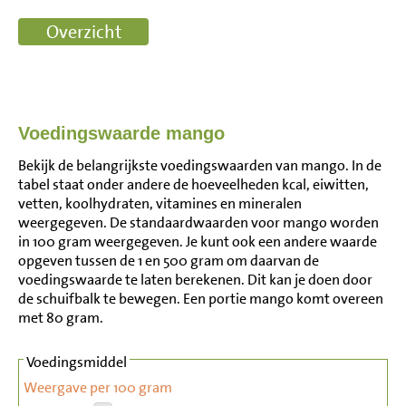
Voedingswaarde mango
Bekijk de belangrijkste voedingswaarden van mango. In de
tabel staat onder andere de hoeveelheden kcal, eiwitten,
vetten, koolhydraten, vitamines en mineralen
weergegeven. De standaardwaarden voor mango worden
in 100 gram weergegeven. Je kunt ook een andere waarde
opgeven tussen de 1 en 500 gram om daarvan de
voedingswaarde te laten berekenen. Dit kan je doen door
de schuifbalk te bewegen. Een portie mango komt overeen
met 80 gram.
Voedingsmiddel
Weergave per 100 gram