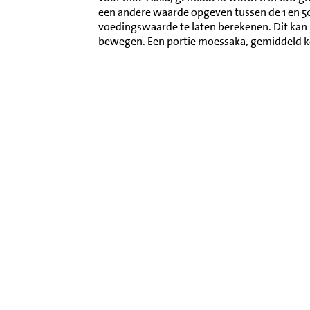
een andere waarde opgeven tussen de 1 en 
voedingswaarde te laten berekenen. Dit kan 
bewegen. Een portie moessaka, gemiddeld 